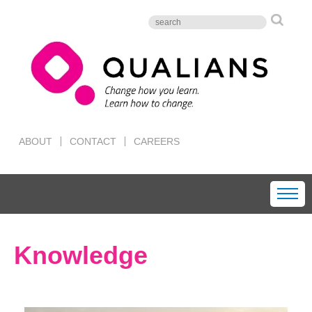
ABOUT
CONTACT
CAREERS
Knowledge