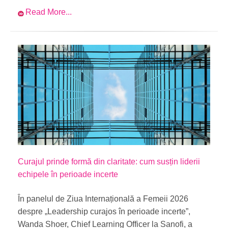
Read More...
Curajul prinde formă din claritate: cum susțin liderii
echipele în perioade incerte
În panelul de Ziua Internațională a Femeii 2026
despre „Leadership curajos în perioade incerte”,
Wanda Shoer, Chief Learning Officer la Sanofi, a