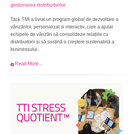
gestionarea distribuitorilor
Tack TMI a livrat un program global de dezvoltare a
vânzărilor, personalizat și interactiv, care a ajutat
echipele de vânzări să consolideze relațiile cu
distribuitorii și să susțină o creștere sustenabilă a
businessului.
Read More...