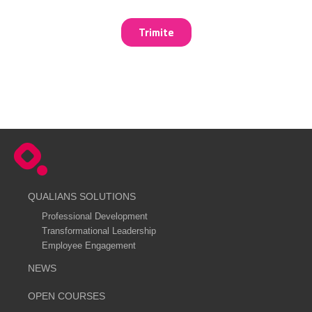
QUALIANS SOLUTIONS
Professional Development
Transformational Leadership
Employee Engagement
NEWS
OPEN COURSES