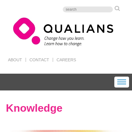
ABOUT
CONTACT
CAREERS
Knowledge