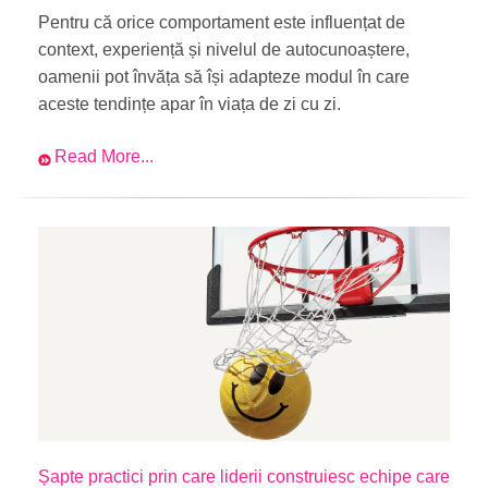
Pentru că orice comportament este influențat de
context, experiență și nivelul de autocunoaștere,
oamenii pot învăța să își adapteze modul în care
aceste tendințe apar în viața de zi cu zi.
Read More...
Șapte practici prin care liderii construiesc echipe care