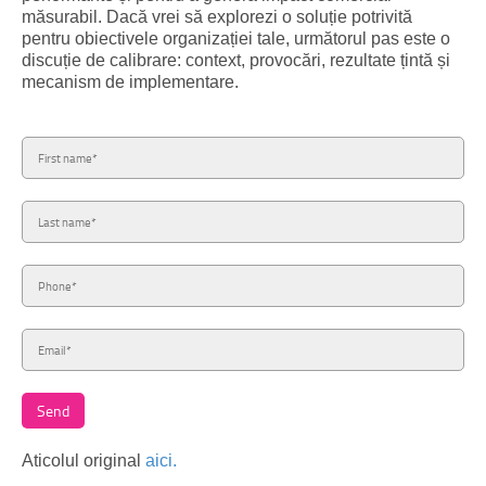
măsurabil. Dacă vrei să explorezi o soluție potrivită
pentru obiectivele organizației tale, următorul pas este o
discuție de calibrare: context, provocări, rezultate țintă și
mecanism de implementare.
Aticolul original
aici.