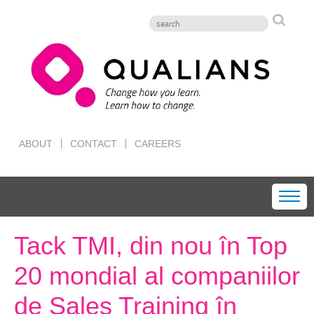
ABOUT
CONTACT
CAREERS
Tack TMI, din nou în Top
20 mondial al companiilor
de Sales Training în