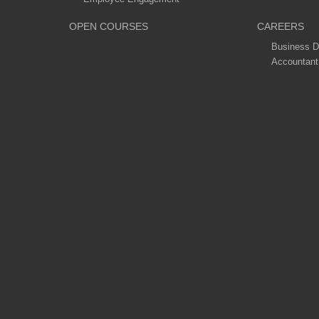
OPEN COURSES
CAREERS
Business D
Accountant