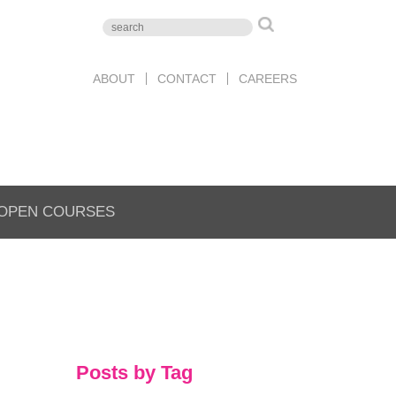
ABOUT
CONTACT
CAREERS
OPEN COURSES
Posts by Tag