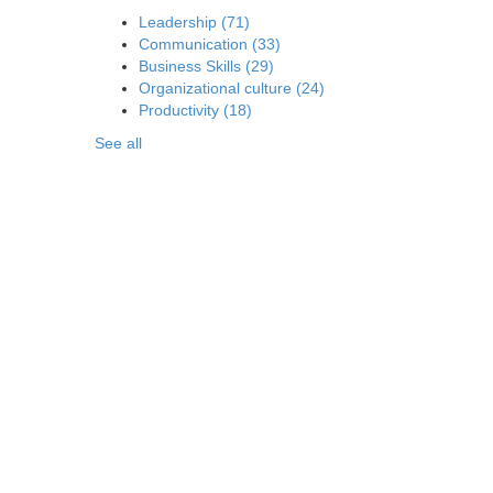
Leadership
(71)
Communication
(33)
Business Skills
(29)
Organizational culture
(24)
Productivity
(18)
See all