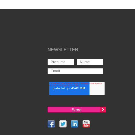
NEWSLETTER