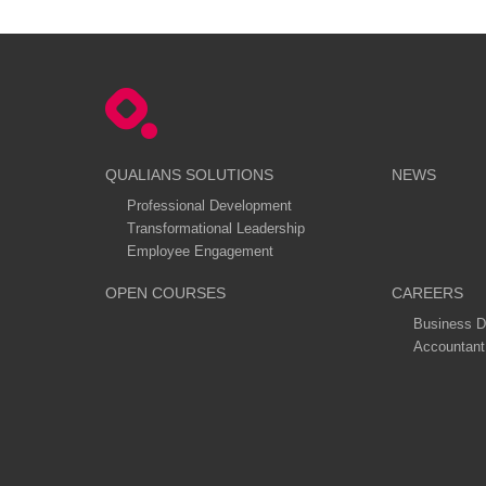
QUALIANS SOLUTIONS
NEWS
Professional Development
Transformational Leadership
Employee Engagement
OPEN COURSES
CAREERS
Business D
Accountant